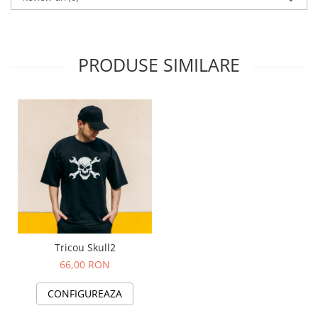
PRODUSE SIMILARE
Tricou Skull2
66,00 RON
CONFIGUREAZA