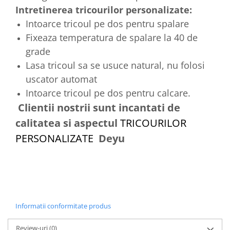
Intretinerea tricourilor personalizate:
Intoarce tricoul pe dos pentru spalare
Fixeaza temperatura de spalare la 40 de
grade
Lasa tricoul sa se usuce natural, nu folosi
uscator automat
Intoarce tricoul pe dos pentru calcare.
Clientii nostrii sunt incantati de
calitatea si aspectul
TRICOURILOR
PERSONALIZATE
Deyu
Informatii conformitate produs
Review-uri
(0)