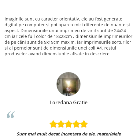
Imaginile sunt cu caracter orientativ, ele au fost generate
digital pe computer și pot aparea mici diferente de nuante și
aspect. Dimensiunile unui imprimeu de vinil sunt de 24x24
cm iar cele full color de 18x28cm , dimensiunile imprimeurilor
de pe căni sunt de 9x19cm maxim, iar imprimeurile sorturilor
si al pernelor sunt de dimensiunile unei coli A4, restul
produselor avand dimensiunile afisate in descriere.
Loredana Gratie
Sunt mai mult decat incantata de ele, materialele