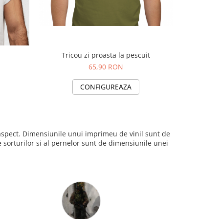
Tricou zi proasta la pescuit
65,90 RON
CONFIGUREAZA
i aspect. Dimensiunile unui imprimeu de vinil sunt de
sorturilor si al pernelor sunt de dimensiunile unei