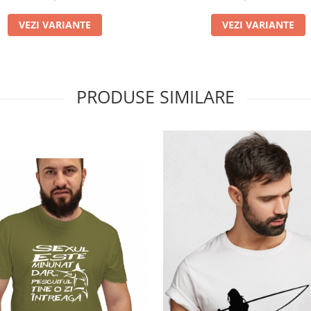
VEZI VARIANTE
VEZI VARIANTE
PRODUSE SIMILARE