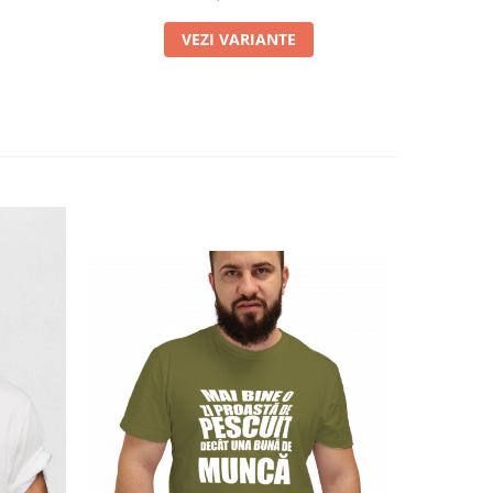
VEZI VARIANTE