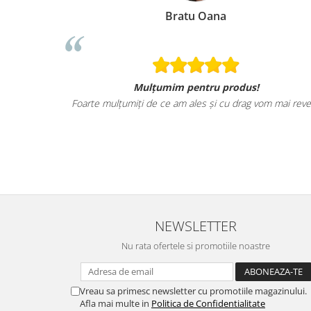
Bratu Oana
Mulțumim pentru produs!
Foarte mulțumiți de ce am ales și cu drag vom mai reve
NEWSLETTER
Nu rata ofertele si promotiile noastre
Vreau sa primesc newsletter cu promotiile magazinului.
Afla mai multe in
Politica de Confidentialitate