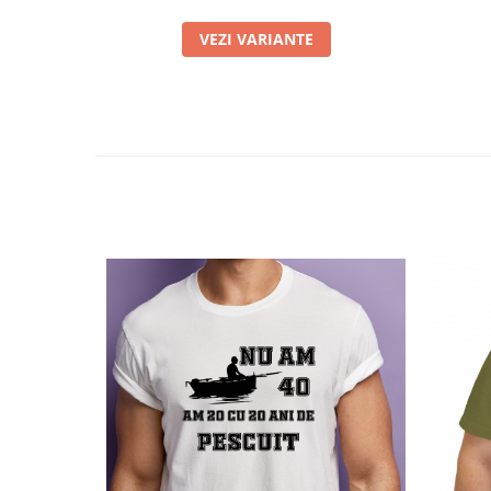
VEZI VARIANTE