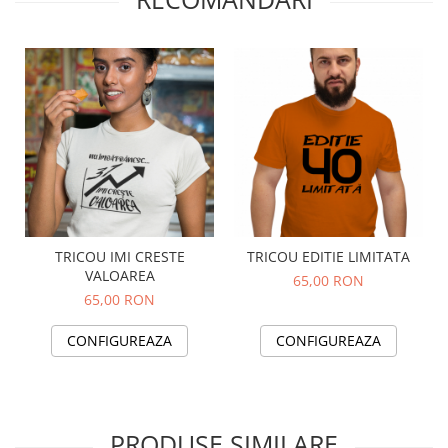
TRICOU IMI CRESTE
TRICOU EDITIE LIMITATA
VALOAREA
65,00 RON
65,00 RON
CONFIGUREAZA
CONFIGUREAZA
PRODUSE SIMILARE