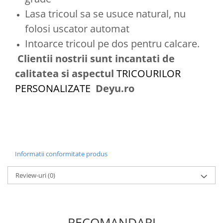
Lasa tricoul sa se usuce natural, nu
folosi uscator automat
Intoarce tricoul pe dos pentru calcare.
Clientii nostrii sunt incantati de
calitatea si aspectul
TRICOURILOR
PERSONALIZATE
Deyu.ro
Informatii conformitate produs
Review-uri
(0)
RECOMANDARI