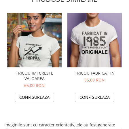
TRICOU IMI CRESTE
TRICOU FABRICAT IN
VALOAREA
65,00 RON
65,00 RON
CONFIGUREAZA
CONFIGUREAZA
Imaginile sunt cu caracter orientativ, ele au fost generate