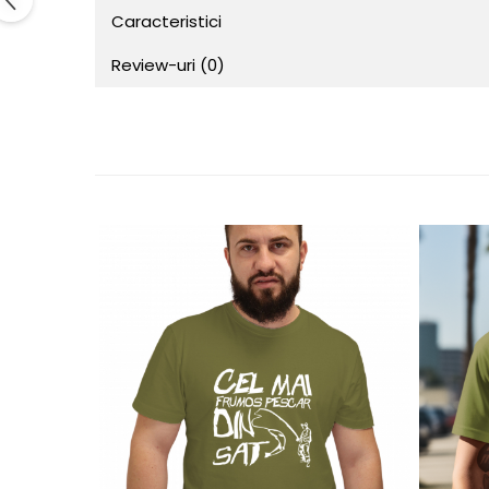
Caracteristici
Review-uri
(0)