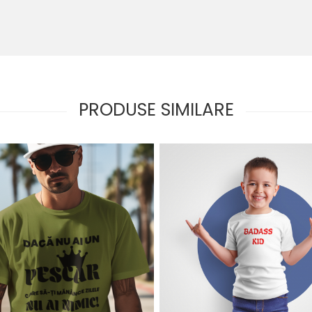
PRODUSE SIMILARE