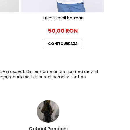
Tricou copii batman
50,00 RON
CONFIGUREAZA
te și aspect. Dimensiunile unui imprimeu de vinil
rimeurile sorturilor si al pernelor sunt de
Gabriel Pandichi