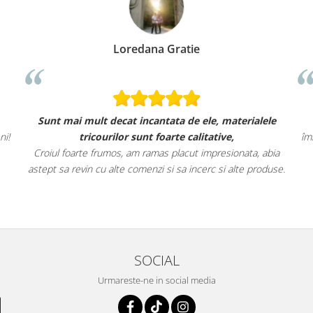
Loredana Gratie
Sunt mai mult decat incantata de ele, materialele
ni!
tricourilor sunt foarte calitative,
îm
Croiul foarte frumos, am ramas placut impresionata, abia
astept sa revin cu alte comenzi si sa incerc si alte produse.
SOCIAL
Urmareste-ne in social media