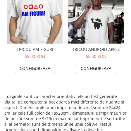
TRICOU AM FIGURI
TRICOU ANDROID APPLE
65,00 RON
65,00 RON
CONFIGUREAZA
CONFIGUREAZA
Imaginile sunt cu caracter orientativ, ele au fost generate
digital pe computer și pot aparea mici diferente de nuante și
aspect. Dimensiunile unui imprimeu de vinil sunt de 24x24
cm iar cele full color de 18x28cm , dimensiunile imprimeurilor
de pe căni sunt de 9x19cm maxim, iar imprimeurile sorturilor
si al pernelor sunt de dimensiunile unei coli A4, restul
produselor avand dimensiunile afisate in descriere.