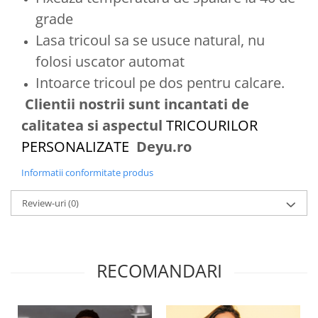
grade
Lasa tricoul sa se usuce natural, nu
folosi uscator automat
Intoarce tricoul pe dos pentru calcare.
Clientii nostrii sunt incantati de
calitatea si aspectul
TRICOURILOR
PERSONALIZATE
Deyu.ro
Informatii conformitate produs
Review-uri
(0)
RECOMANDARI