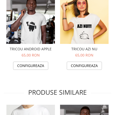
TRICOU ANDROID APPLE
TRICOU AZI NU
65,00 RON
65,00 RON
CONFIGUREAZA
CONFIGUREAZA
PRODUSE SIMILARE