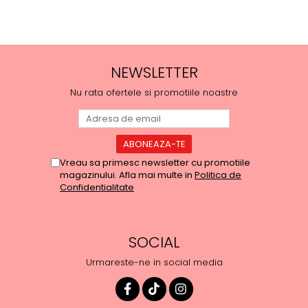
NEWSLETTER
Nu rata ofertele si promotiile noastre
Vreau sa primesc newsletter cu promotiile
magazinului. Afla mai multe in
Politica de
Confidentialitate
SOCIAL
Urmareste-ne in social media