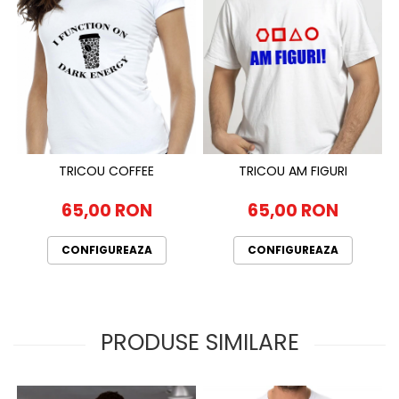
TRICOU COFFEE
TRICOU AM FIGURI
65,00 RON
65,00 RON
CONFIGUREAZA
CONFIGUREAZA
PRODUSE SIMILARE