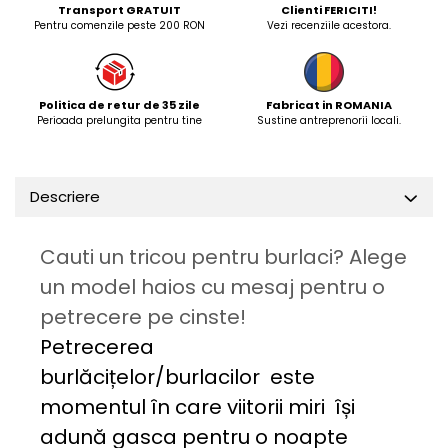
Transport GRATUIT
Clienti FERICITI!
Pentru comenzile peste 200 RON
Vezi recenziile acestora.
Politica de retur de 35 zile
Fabricat in ROMANIA
Perioada prelungita pentru tine
Sustine antreprenorii locali.
Descriere
Cauti un tricou pentru burlaci? Alege
un model haios cu mesaj pentru o
petrecere pe cinste!
Petrecerea
burlăcițelor/burlacilor este
momentul în care viitorii miri își
adună gasca pentru o noapte