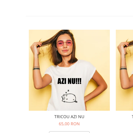
TRICOU AZI NU
65,00 RON