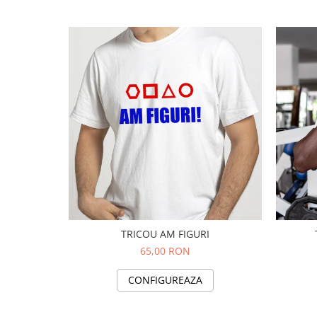
TRICOU AM FIGURI
65,00 RON
CONFIGUREAZA