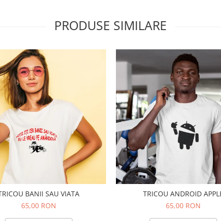
PRODUSE SIMILARE
TRICOU BANII SAU VIATA
TRICOU ANDROID APPL
65,00 RON
65,00 RON