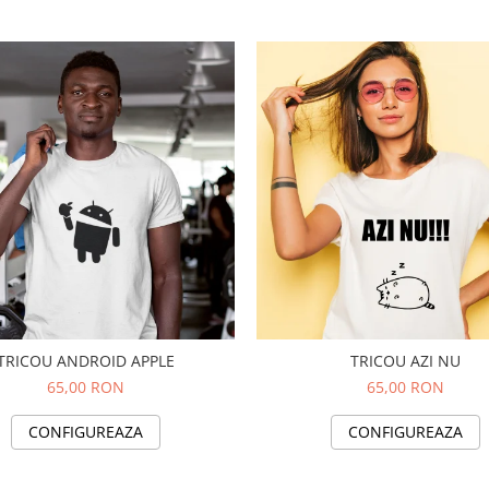
TRICOU ANDROID APPLE
TRICOU AZI NU
65,00 RON
65,00 RON
CONFIGUREAZA
CONFIGUREAZA