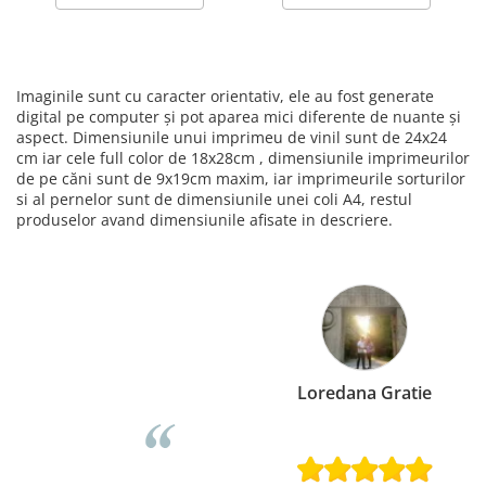
Imaginile sunt cu caracter orientativ, ele au fost generate
digital pe computer și pot aparea mici diferente de nuante și
aspect. Dimensiunile unui imprimeu de vinil sunt de 24x24
cm iar cele full color de 18x28cm , dimensiunile imprimeurilor
de pe căni sunt de 9x19cm maxim, iar imprimeurile sorturilor
si al pernelor sunt de dimensiunile unei coli A4, restul
produselor avand dimensiunile afisate in descriere.
Loredana Gratie