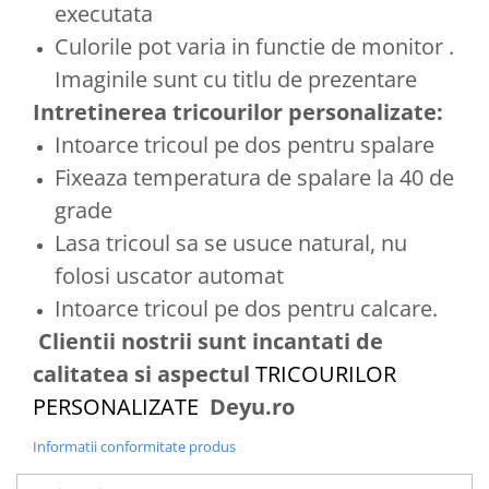
executata
Culorile pot varia in functie de monitor .
Imaginile sunt cu titlu de prezentare
Intretinerea tricourilor personalizate:
Intoarce tricoul pe dos pentru spalare
Fixeaza temperatura de spalare la 40 de
grade
Lasa tricoul sa se usuce natural, nu
folosi uscator automat
Intoarce tricoul pe dos pentru calcare.
Clientii nostrii sunt incantati de
calitatea si aspectul
TRICOURILOR
PERSONALIZATE
Deyu.ro
Informatii conformitate produs