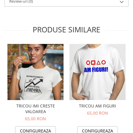
Review-uri
(0)
PRODUSE SIMILARE
TRICOU IMI CRESTE
TRICOU AM FIGURI
VALOAREA
65,00 RON
65,00 RON
CONFIGUREAZA
CONFIGUREAZA