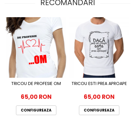
RECOMANDARI
TRICOU DE PROFESIE OM
TRICOU ESTI PREA APROAPE
65,00 RON
65,00 RON
CONFIGUREAZA
CONFIGUREAZA