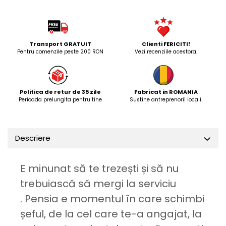
Transport GRATUIT
Clienti FERICITI!
Pentru comenzile peste 200 RON
Vezi recenziile acestora.
Politica de retur de 35 zile
Fabricat in ROMANIA
Perioada prelungita pentru tine
Sustine antreprenorii locali.
Descriere
E minunat să te trezești și să nu
trebuiască să mergi la serviciu
. Pensia e momentul în care schimbi
șeful, de la cel care te-a angajat, la