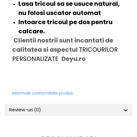
Lasa tricoul sa se usuce natural,
nu folosi uscator automat
Intoarce tricoul pe dos pentru
calcare.
Clientii nostrii sunt incantati de
calitatea si aspectul
TRICOURILOR
PERSONALIZATE
Deyu.ro
Informatii conformitate produs
Review-uri
(0)