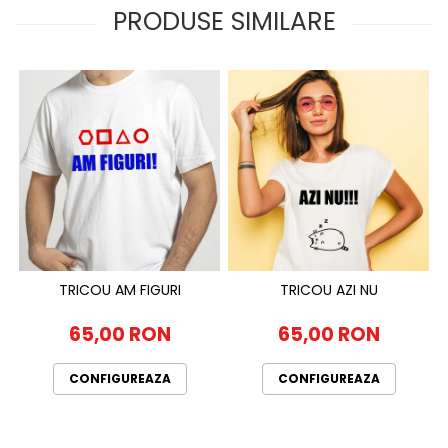
PRODUSE SIMILARE
TRICOU AM FIGURI
TRICOU AZI NU
65,00 RON
65,00 RON
CONFIGUREAZA
CONFIGUREAZA