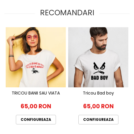
RECOMANDARI
TRICOU BANII SAU VIATA
Tricou Bad boy
65,00 RON
65,00 RON
CONFIGUREAZA
CONFIGUREAZA