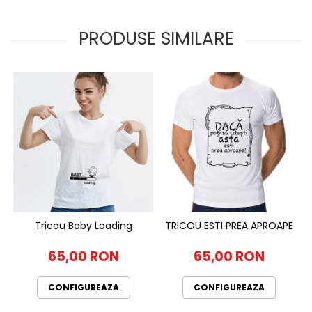
PRODUSE SIMILARE
Tricou Baby Loading
TRICOU ESTI PREA APROAPE
65,00 RON
65,00 RON
CONFIGUREAZA
CONFIGUREAZA