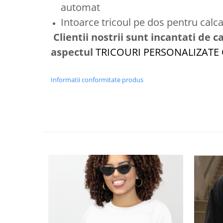
automat
Intoarce tricoul pe dos pentru calca
Clientii nostrii sunt incantati de ca
aspectul
TRICOURI PERSONALIZATE
Informatii conformitate produs