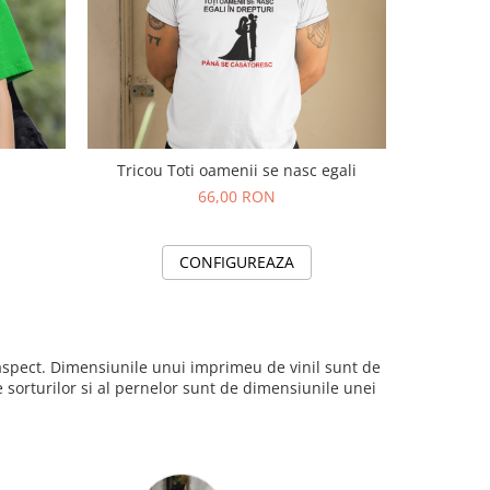
Tricou Toti oamenii se nasc egali
66,00 RON
CONFIGUREAZA
i aspect. Dimensiunile unui imprimeu de vinil sunt de
sorturilor si al pernelor sunt de dimensiunile unei