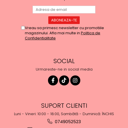
Vreau sa primesc newsletter cu promotiile
magazinului. Afla mai multe in
Politica de
Confidentialitate
SOCIAL
Urmareste-ne in social media
SUPORT CLIENTI
Luni - Vineri: 10:00 - 18:00, Sambătă - Duminică: ÎNCHIS
0749052523