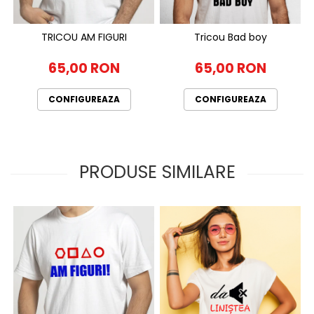
TRICOU AM FIGURI
Tricou Bad boy
65,00 RON
65,00 RON
CONFIGUREAZA
CONFIGUREAZA
PRODUSE SIMILARE