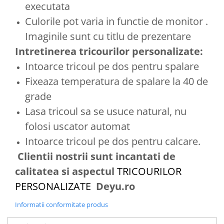
executata
Culorile pot varia in functie de monitor .
Imaginile sunt cu titlu de prezentare
Intretinerea tricourilor personalizate:
Intoarce tricoul pe dos pentru spalare
Fixeaza temperatura de spalare la 40 de
grade
Lasa tricoul sa se usuce natural, nu
folosi uscator automat
Intoarce tricoul pe dos pentru calcare.
Clientii nostrii sunt incantati de
calitatea si aspectul
TRICOURILOR
PERSONALIZATE
Deyu.ro
Informatii conformitate produs