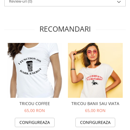
Review-uri
(0)
RECOMANDARI
TRICOU COFFEE
TRICOU BANII SAU VIATA
65,00 RON
65,00 RON
CONFIGUREAZA
CONFIGUREAZA