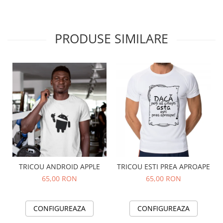
PRODUSE SIMILARE
TRICOU ANDROID APPLE
TRICOU ESTI PREA APROAPE
65,00 RON
65,00 RON
CONFIGUREAZA
CONFIGUREAZA