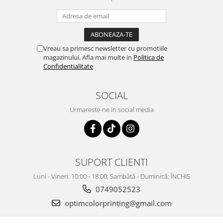
Vreau sa primesc newsletter cu promotiile
magazinului. Afla mai multe in
Politica de
Confidentialitate
SOCIAL
Urmareste-ne in social media
SUPORT CLIENTI
Luni - Vineri: 10:00 - 18:00, Sambătă - Duminică: ÎNCHIS
0749052523
optimcolorprinting@gmail.com