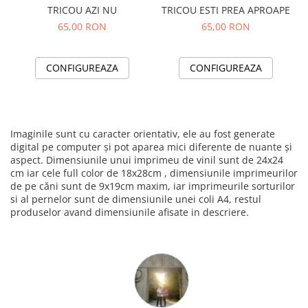
TRICOU AZI NU
TRICOU ESTI PREA APROAPE
65,00 RON
65,00 RON
CONFIGUREAZA
CONFIGUREAZA
Imaginile sunt cu caracter orientativ, ele au fost generate
digital pe computer și pot aparea mici diferente de nuante și
aspect. Dimensiunile unui imprimeu de vinil sunt de 24x24
cm iar cele full color de 18x28cm , dimensiunile imprimeurilor
de pe căni sunt de 9x19cm maxim, iar imprimeurile sorturilor
si al pernelor sunt de dimensiunile unei coli A4, restul
produselor avand dimensiunile afisate in descriere.