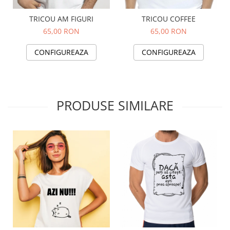
TRICOU AM FIGURI
TRICOU COFFEE
65,00 RON
65,00 RON
CONFIGUREAZA
CONFIGUREAZA
PRODUSE SIMILARE