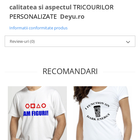
calitatea si aspectul
TRICOURILOR
PERSONALIZATE
Deyu.ro
Informatii conformitate produs
Review-uri
(0)
RECOMANDARI