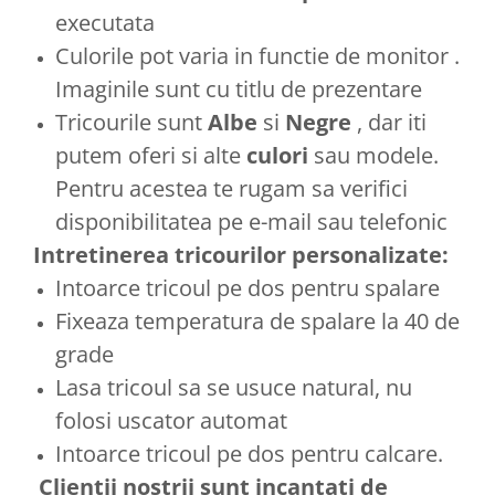
executata
Culorile pot varia in functie de monitor .
Imaginile sunt cu titlu de prezentare
Tricourile sunt
Albe
si
Negre
, dar iti
putem oferi si alte
culori
sau modele.
Pentru acestea te rugam sa verifici
disponibilitatea pe e-mail sau telefonic
Intretinerea tricourilor personalizate:
Intoarce tricoul pe dos pentru spalare
Fixeaza temperatura de spalare la 40 de
grade
Lasa tricoul sa se usuce natural, nu
folosi uscator automat
Intoarce tricoul pe dos pentru calcare.
Clientii nostrii sunt incantati de