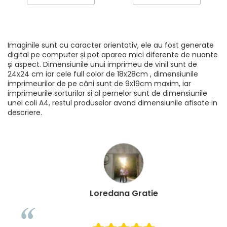
Imaginile sunt cu caracter orientativ, ele au fost generate
digital pe computer și pot aparea mici diferente de nuante
și aspect. Dimensiunile unui imprimeu de vinil sunt de
24x24 cm iar cele full color de 18x28cm , dimensiunile
imprimeurilor de pe căni sunt de 9x19cm maxim, iar
imprimeurile sorturilor si al pernelor sunt de dimensiunile
unei coli A4, restul produselor avand dimensiunile afisate in
descriere.
Loredana Gratie