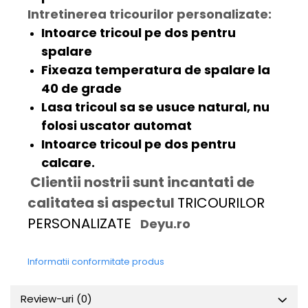
Intretinerea tricourilor personalizate:
Intoarce tricoul pe dos pentru
spalare
Fixeaza temperatura de spalare la
40 de grade
Lasa tricoul sa se usuce natural, nu
folosi uscator automat
Intoarce tricoul pe dos pentru
calcare.
Clientii nostrii sunt incantati de
calitatea si aspectul
TRICOURILOR
PERSONALIZATE
Deyu.ro
Informatii conformitate produs
Review-uri
(0)