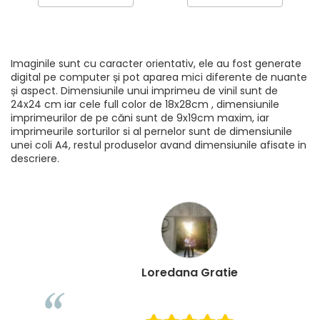
Imaginile sunt cu caracter orientativ, ele au fost generate
digital pe computer și pot aparea mici diferente de nuante
și aspect. Dimensiunile unui imprimeu de vinil sunt de
24x24 cm iar cele full color de 18x28cm , dimensiunile
imprimeurilor de pe căni sunt de 9x19cm maxim, iar
imprimeurile sorturilor si al pernelor sunt de dimensiunile
unei coli A4, restul produselor avand dimensiunile afisate in
descriere.
Loredana Gratie