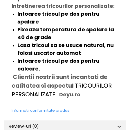
Intretinerea tricourilor personalizate:
Intoarce tricoul pe dos pentru
spalare
Fixeaza temperatura de spalare la
40 de grade
Lasa tricoul sa se usuce natural, nu
folosi uscator automat
Intoarce tricoul pe dos pentru
calcare.
Clientii nostrii sunt incantati de
calitatea si aspectul
TRICOURILOR
PERSONALIZATE
Deyu.ro
Informatii conformitate produs
Review-uri
(0)