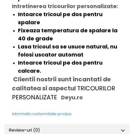
Intretinerea tricourilor personalizate:
Intoarce tricoul pe dos pentru
spalare
Fixeaza temperatura de spalare la
40 de grade
Lasa tricoul sa se usuce natural, nu
folosi uscator automat
Intoarce tricoul pe dos pentru
calcare.
Clientii nostrii sunt incantati de
calitatea si aspectul
TRICOURILOR
PERSONALIZATE
Deyu.ro
Informatii conformitate produs
Review-uri
(0)