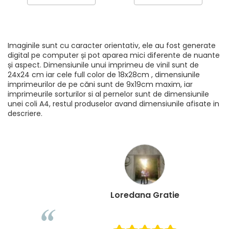
Imaginile sunt cu caracter orientativ, ele au fost generate
digital pe computer și pot aparea mici diferente de nuante
și aspect. Dimensiunile unui imprimeu de vinil sunt de
24x24 cm iar cele full color de 18x28cm , dimensiunile
imprimeurilor de pe căni sunt de 9x19cm maxim, iar
imprimeurile sorturilor si al pernelor sunt de dimensiunile
unei coli A4, restul produselor avand dimensiunile afisate in
descriere.
Loredana Gratie