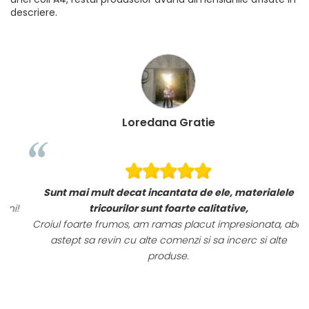
descriere.
Loredana Gratie
Sunt mai mult decat incantata de ele, materialele
i!
tricourilor sunt foarte calitative,
Croiul foarte frumos, am ramas placut impresionata, abia
astept sa revin cu alte comenzi si sa incerc si alte
produse.