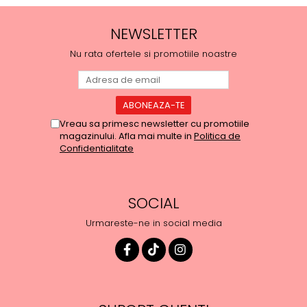
NEWSLETTER
Nu rata ofertele si promotiile noastre
Vreau sa primesc newsletter cu promotiile
magazinului. Afla mai multe in
Politica de
Confidentialitate
SOCIAL
Urmareste-ne in social media