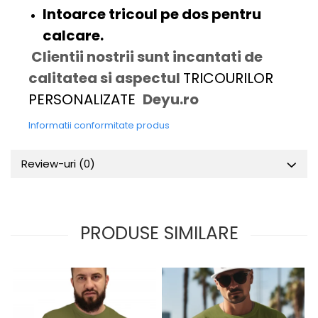
Intoarce tricoul pe dos pentru
calcare.
Clientii nostrii sunt incantati de
calitatea si aspectul
TRICOURILOR
PERSONALIZATE
Deyu.ro
Informatii conformitate produs
Review-uri
(0)
PRODUSE SIMILARE