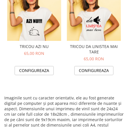
TRICOU AZI NU
TRICOU DA LINISTEA MAI
TARE
65,00 RON
65,00 RON
CONFIGUREAZA
CONFIGUREAZA
Imaginile sunt cu caracter orientativ, ele au fost generate
digital pe computer și pot aparea mici diferente de nuante și
aspect. Dimensiunile unui imprimeu de vinil sunt de 24x24
cm iar cele full color de 18x28cm , dimensiunile imprimeurilor
de pe căni sunt de 9x19cm maxim, iar imprimeurile sorturilor
si al pernelor sunt de dimensiunile unei coli A4, restul