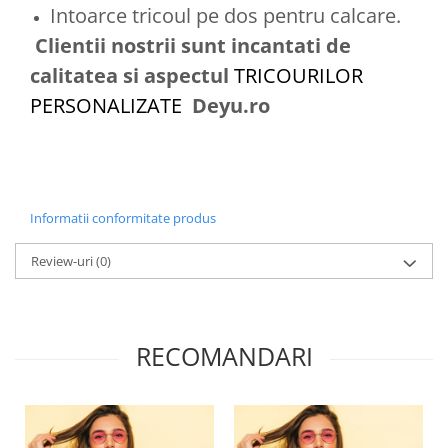
Intoarce tricoul pe dos pentru calcare.
Clientii nostrii sunt incantati de
calitatea si aspectul
TRICOURILOR
PERSONALIZATE
Deyu.ro
Informatii conformitate produs
Review-uri
(0)
RECOMANDARI