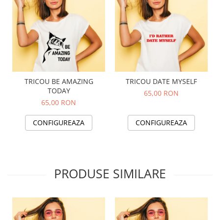
TRICOU BE AMAZING
TRICOU DATE MYSELF
TODAY
65,00 RON
65,00 RON
CONFIGUREAZA
CONFIGUREAZA
PRODUSE SIMILARE