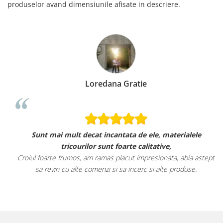
produselor avand dimensiunile afisate in descriere.
Loredana Gratie
Sunt mai mult decat incantata de ele, materialele
tricourilor sunt foarte calitative,
Croiul foarte frumos, am ramas placut impresionata, abia astept
sa revin cu alte comenzi si sa incerc si alte produse.