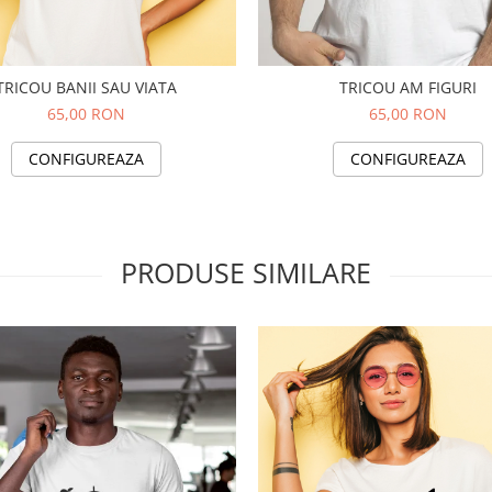
TRICOU BANII SAU VIATA
TRICOU AM FIGURI
65,00 RON
65,00 RON
CONFIGUREAZA
CONFIGUREAZA
PRODUSE SIMILARE