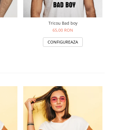
Tricou Bad boy
65,00 RON
CONFIGUREAZA