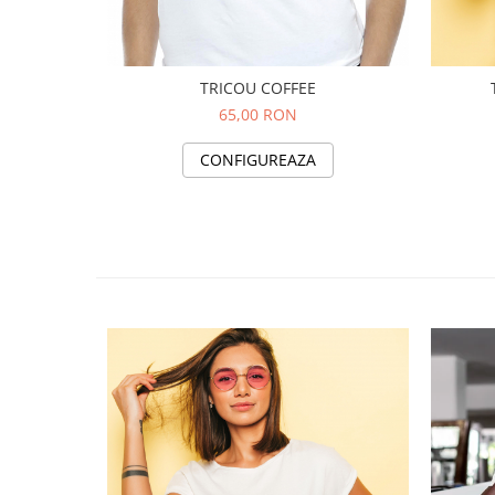
TRICOU COFFEE
65,00 RON
CONFIGUREAZA