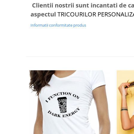
Clientii nostrii sunt incantati de ca
aspectul
TRICOURILOR PERSONALI
Informatii conformitate produs