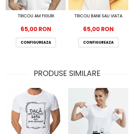
TRICOU AM FIGURI
TRICOU BANII SAU VIATA
65,00 RON
65,00 RON
CONFIGUREAZA
CONFIGUREAZA
PRODUSE SIMILARE