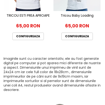
TRICOU ESTI PREA APROAPE
Tricou Baby Loading
65,00 RON
65,00 RON
CONFIGUREAZA
CONFIGUREAZA
Imaginile sunt cu caracter orientativ, ele au fost generate
digital pe computer și pot aparea mici diferente de nuante
și aspect. Dimensiunile unui imprimeu de vinil sunt de
24x24 cm iar cele full color de 18x28cm , dimensiunile
imprimeurilor de pe căni sunt de 9x19cm maxim, iar
imprimeurile sorturilor si al pernelor sunt de dimensiunile
unei coli A4, restul produselor avand dimensiunile afisate in
descriere.