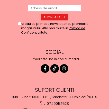
Vreau sa primesc newsletter cu promotiile
magazinului. Afla mai multe in
Politica de
Confidentialitate
SOCIAL
Urmareste-ne in social media
SUPORT CLIENTI
Luni - Vineri: 10:00 - 18:00, Sambătă - Duminică: ÎNCHIS
0749052523