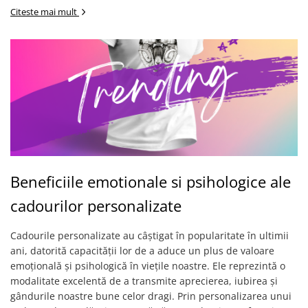
Citeste mai mult
Beneficiile emotionale si psihologice ale
cadourilor personalizate
Cadourile personalizate au câștigat în popularitate în ultimii
ani, datorită capacității lor de a aduce un plus de valoare
emoțională și psihologică în viețile noastre. Ele reprezintă o
modalitate excelentă de a transmite aprecierea, iubirea și
gândurile noastre bune celor dragi. Prin personalizarea unui