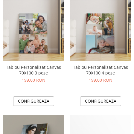
Tablou Personalizat Canvas
Tablou Personalizat Canvas
70X100 3 poze
70X100 4 poze
199,00 RON
199,00 RON
CONFIGUREAZA
CONFIGUREAZA