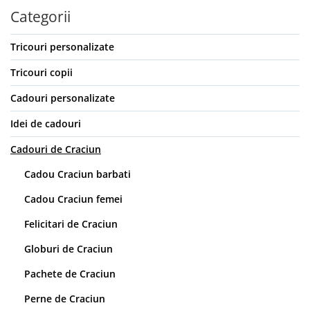
Categorii
Tricouri personalizate
Tricouri copii
Cadouri personalizate
Idei de cadouri
Cadouri de Craciun
Cadou Craciun barbati
Cadou Craciun femei
Felicitari de Craciun
Globuri de Craciun
Pachete de Craciun
Perne de Craciun