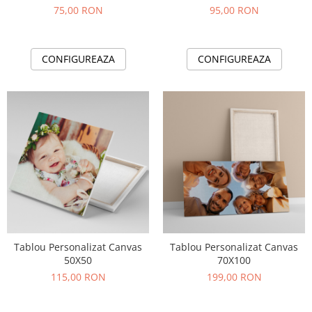
75,00 RON
95,00 RON
CONFIGUREAZA
CONFIGUREAZA
Tablou Personalizat Canvas
Tablou Personalizat Canvas
50X50
70X100
115,00 RON
199,00 RON