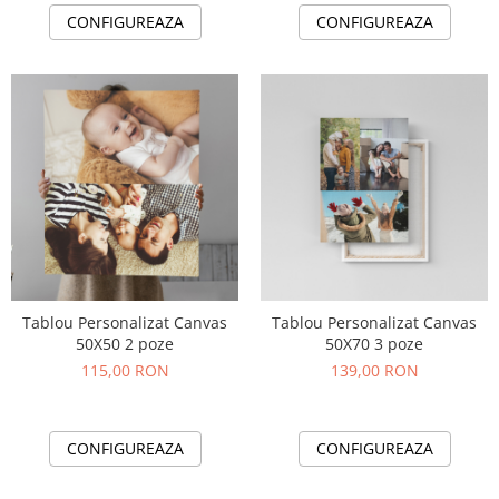
CONFIGUREAZA
CONFIGUREAZA
Tablou Personalizat Canvas
Tablou Personalizat Canvas
50X50 2 poze
50X70 3 poze
115,00 RON
139,00 RON
CONFIGUREAZA
CONFIGUREAZA