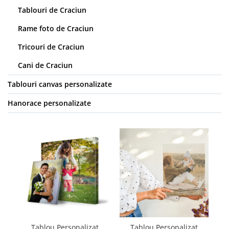
Tablouri de Craciun
Rame foto de Craciun
Tricouri de Craciun
Cani de Craciun
Tablouri canvas personalizate
Hanorace personalizate
Tablou Personalizat
Tablou Personalizat