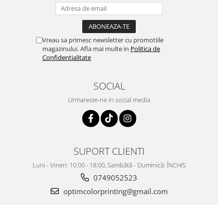
Vreau sa primesc newsletter cu promotiile
magazinului. Afla mai multe in
Politica de
Confidentialitate
SOCIAL
Urmareste-ne in social media
SUPORT CLIENTI
Luni - Vineri: 10:00 - 18:00, Sambătă - Duminică: ÎNCHIS
0749052523
optimcolorprinting@gmail.com