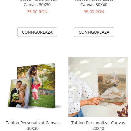
Canvas 30X30
Canvas 30X40
75,00 RON
95,00 RON
CONFIGUREAZA
CONFIGUREAZA
Tablou Personalizat Canvas
Tablou Personalizat Canvas
30X30
30X40