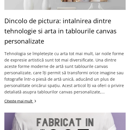
Dincolo de pictura: intalnirea dintre
tehnologie si arta in tablourile canvas
personalizate
Tehnologia se împletește cu arta tot mai mult, iar noile forme
de expresie artistică sunt tot mai diversificate. Una dintre
aceste forme moderne de artă sunt tablourile canvas
personalizate, care îți permit să transformi orice imagine sau
fotografie într-o piesă de artă unică, aducând un plus de
personalitate oricărui spațiu. Acest articol îți va oferi o privire
detaliată asupra tablourilor canvas personalizate,...
Citeste mai mult