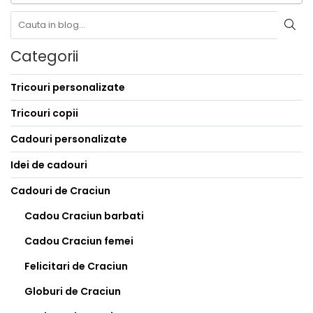
Categorii
Tricouri personalizate
Tricouri copii
Cadouri personalizate
Idei de cadouri
Cadouri de Craciun
Cadou Craciun barbati
Cadou Craciun femei
Felicitari de Craciun
Globuri de Craciun