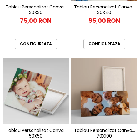
Tablou Personalizat Canvas
Tablou Personalizat Canvas
30X30
30X40
75,00 RON
95,00 RON
CONFIGUREAZA
CONFIGUREAZA
Tablou Personalizat Canvas
Tablou Personalizat Canvas
50X50
70X100