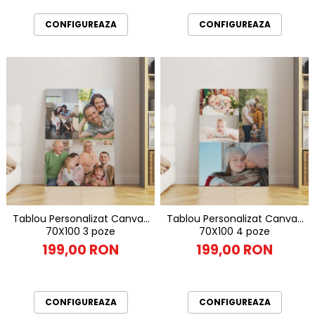
CONFIGUREAZA
CONFIGUREAZA
Tablou Personalizat Canvas
Tablou Personalizat Canvas
70X100 3 poze
70X100 4 poze
199,00 RON
199,00 RON
CONFIGUREAZA
CONFIGUREAZA