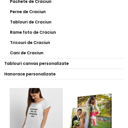
Pachete de Craciun
Perne de Craciun
Tablouri de Craciun
Rame foto de Craciun
Tricouri de Craciun
Cani de Craciun
Tablouri canvas personalizate
Hanorace personalizate