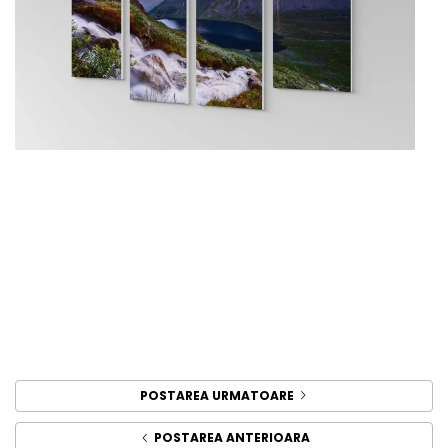
POSTAREA URMATOARE
POSTAREA ANTERIOARA