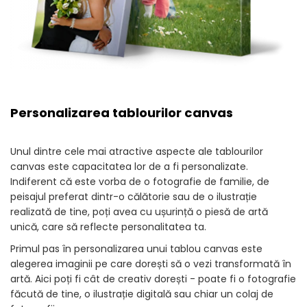
Personalizarea tablourilor canvas
Unul dintre cele mai atractive aspecte ale tablourilor
canvas este capacitatea lor de a fi personalizate.
Indiferent că este vorba de o fotografie de familie, de
peisajul preferat dintr-o călătorie sau de o ilustrație
realizată de tine, poți avea cu ușurință o piesă de artă
unică, care să reflecte personalitatea ta.
Primul pas în personalizarea unui tablou canvas este
alegerea imaginii pe care dorești să o vezi transformată în
artă. Aici poți fi cât de creativ dorești - poate fi o fotografie
făcută de tine, o ilustrație digitală sau chiar un colaj de