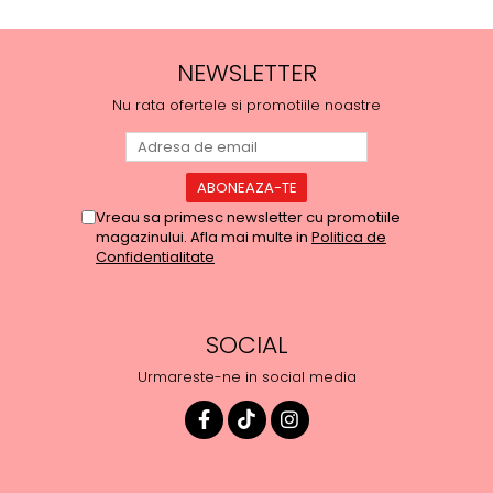
NEWSLETTER
Nu rata ofertele si promotiile noastre
Vreau sa primesc newsletter cu promotiile
magazinului. Afla mai multe in
Politica de
Confidentialitate
SOCIAL
Urmareste-ne in social media