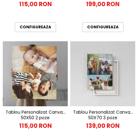
115,00 RON
199,00 RON
CONFIGUREAZA
CONFIGUREAZA
Tablou Personalizat Canvas
Tablou Personalizat Canvas
50X50 2 poze
50X70 3 poze
115,00 RON
139,00 RON