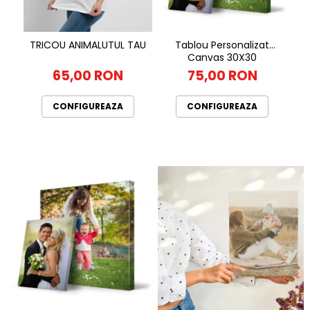
Tablou Personalizat
TRICOU ANIMALUTUL TAU
Canvas 30X30
75,00 RON
65,00 RON
CONFIGUREAZA
CONFIGUREAZA