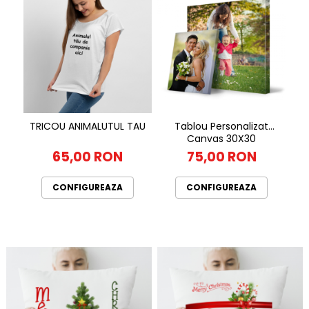
Tablou Personalizat
TRICOU ANIMALUTUL TAU
Canvas 30X30
75,00 RON
65,00 RON
CONFIGUREAZA
CONFIGUREAZA