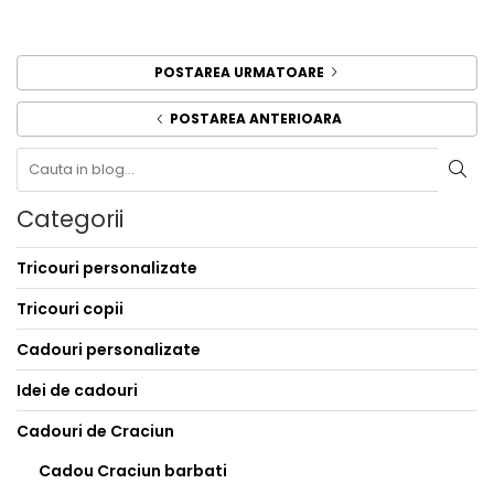
POSTAREA URMATOARE
POSTAREA ANTERIOARA
Categorii
Tricouri personalizate
Tricouri copii
Cadouri personalizate
Idei de cadouri
Cadouri de Craciun
Cadou Craciun barbati