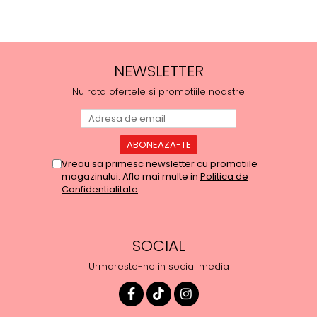
NEWSLETTER
Nu rata ofertele si promotiile noastre
Vreau sa primesc newsletter cu promotiile
magazinului. Afla mai multe in
Politica de
Confidentialitate
SOCIAL
Urmareste-ne in social media