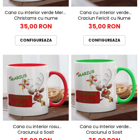
Cana cu interior verde Merry
Cana cu interior verde
Christams cu nume
Craciun Fericit cu Nume
35,00 RON
35,00 RON
CONFIGUREAZA
CONFIGUREAZA
Cana cu interior rosu
Cana cu interior verde
Craciunul a Sosit
Craciunul a Sosit