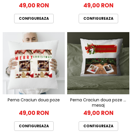
49,00 RON
49,00 RON
CONFIGUREAZA
CONFIGUREAZA
Perna Craciun doua poze
Perna Craciun doua poze si
mesaj
49,00 RON
49,00 RON
CONFIGUREAZA
CONFIGUREAZA