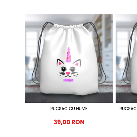
RUCSAC CU NUME
RUCSAC
39,00 RON