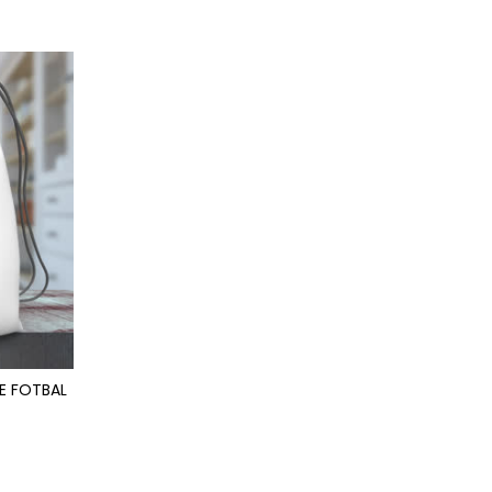
E FOTBAL