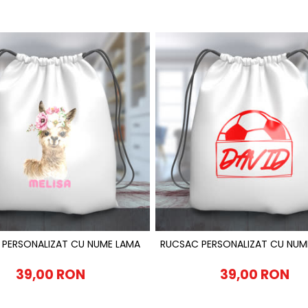
 PERSONALIZAT CU NUME LAMA
RUCSAC PERSONALIZAT CU NUM
39,00 RON
39,00 RON